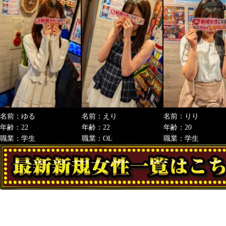
名前：ゆる
名前：えり
名前：りり
年齢：22
年齢：22
年齢：20
職業：学生
職業：OL
職業：学生