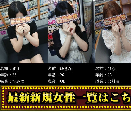
名前：すず
名前：ゆきな
名前：ひな
年齢：23
年齢：26
年齢：25
職業：ひみつ
職業：OL
職業：会社員